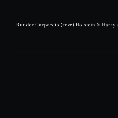
Runder Carpaccio (roze) Holstein & Harry’