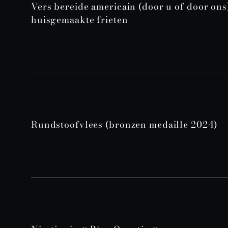
Vers bereide americain (door u of door ons
huisgemaakte frieten
Rundstoofvlees (bronzen medaille 2024)