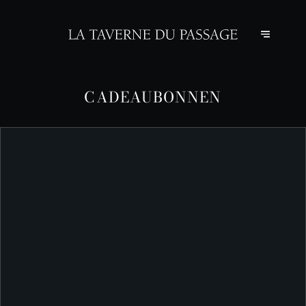
CADEAUBONNEN