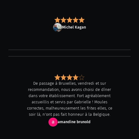
Michel Kagan
De passage à Bruxelles, vendredi et sur
recommandation, nous avons choisi de dîner
dans votre établissement. Fort agréablement
accueillis et servis par Gabrielle ! Moules
correctes, malheureusement les frites elles, ce
soir là, n'ont pas fait honneur à la Belgique.
amandine brunold