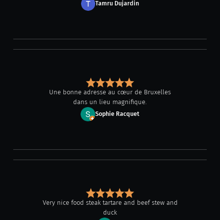
Tamru Dujardin
Une bonne adresse au cœur de Bruxelles
dans un lieu magnifique.
Sophie Racquet
Very nice food steak tartare and beef stew and
duck