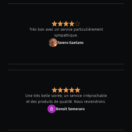
Très bon avec un service particulièrement
sympathique.
Favero Gaetano
Une très belle soirée, un service irréprochable
et des produits de qualité. Nous reviendrons.
Benoit Semeraro