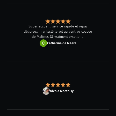
Super accueil , service rapide et repas
délicieux : j’ai testé le vol au vent au coucou
de Malines 😋 vraiment excellent !
Catherine de Maere
Nicole Montoisy