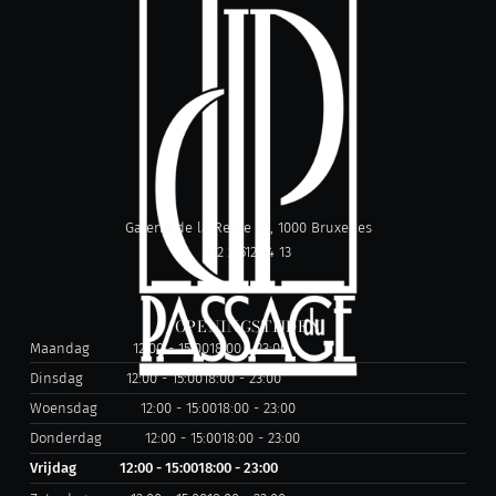
Galerie de la Reine 30, 1000 Bruxelles
+32 2 512 14 13
OPENINGSTIJDEN
Maandag
12:00 - 15:00
18:00 - 23:00
Dinsdag
12:00 - 15:00
18:00 - 23:00
Woensdag
12:00 - 15:00
18:00 - 23:00
Donderdag
12:00 - 15:00
18:00 - 23:00
Vrijdag
12:00 - 15:00
18:00 - 23:00