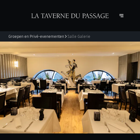
Groepen en Privé-evenementen
Salle Galerie