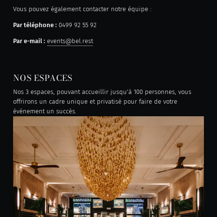
Vous pouvez également contacter notre équipe :
Par téléphone :
0499 92 55 92
Par e-mail :
events@bel.rest
NOS ESPACES
Nos 3 espaces, pouvant accueillir jusqu'à 100 personnes, vous
offrirons un cadre unique et privatisé pour faire de votre
événement un succès.