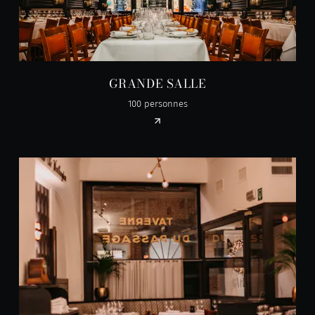
GRANDE SALLE
100 personnes