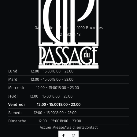
Galerie de la Reine 30, 1000 Bruxelles
+32 2 512 14 13
HEURES D'OUVERTURE
Lundi
12:00 - 15:00
18:00 - 23:00
Mardi
12:00 - 15:00
18:00 - 23:00
Mercredi
12:00 - 15:00
18:00 - 23:00
Jeudi
12:00 - 15:00
18:00 - 23:00
Vendredi
12:00 - 15:00
18:00 - 23:00
Samedi
12:00 - 15:00
18:00 - 23:00
Dimanche
12:00 - 15:00
18:00 - 23:00
Accueil
Presse
Avis clients
Contact