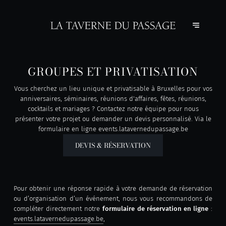
GROUPES ET PRIVATISATION
Vous cherchez un lieu unique et privatisable à Bruxelles pour vos
anniversaires, séminaires, réunions d'affaires, fêtes, réunions,
cocktails et mariages ? Contactez notre équipe pour nous
présenter votre projet ou demander un devis personnalisé. Via le
formulaire en ligne events.latavernedupassage.be
DEVIS & RÉSERVATION
Pour obtenir une réponse rapide à votre demande de réservation
ou d’organisation d’un événement, nous vous recommandons de
compléter directement notre
formulaire de réservation en ligne
:
events.latavernedupassage.be
,