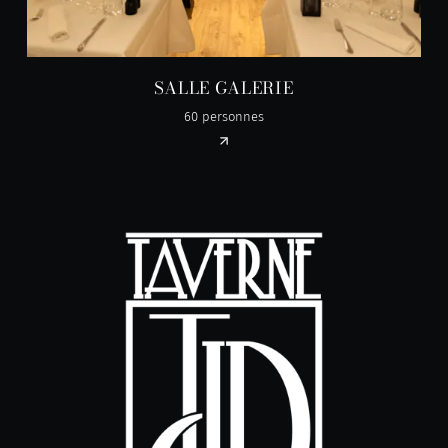
SALLE GALERIE
60 personnes