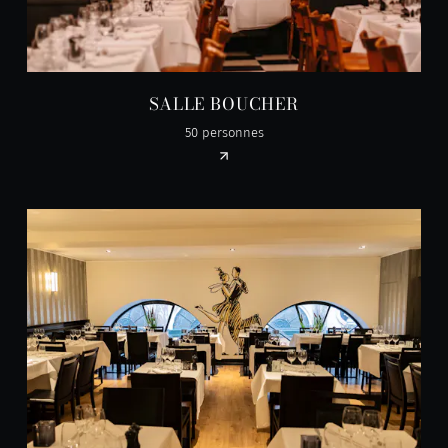
SALLE BOUCHER
50 personnes